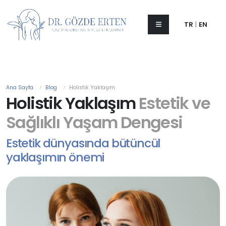
TR
|
EN
Ana Sayfa
Blog
Holistik Yaklaşım
Holistik Yaklaşım
Estetik ve
Sağlıklı Yaşam Dengesi
Estetik dünyasında bütüncül
yaklaşımın önemi