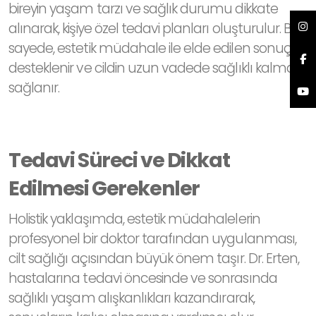
bireyin yaşam tarzı ve sağlık durumu dikkate
alınarak, kişiye özel tedavi planları oluşturulur. Bu
sayede, estetik müdahale ile elde edilen sonuçlar
desteklenir ve cildin uzun vadede sağlıklı kalması
sağlanır.
Tedavi Süreci ve Dikkat
Edilmesi Gerekenler
Holistik yaklaşımda, estetik müdahalelerin
profesyonel bir doktor tarafından uygulanması,
cilt sağlığı açısından büyük önem taşır. Dr. Erten,
hastalarına tedavi öncesinde ve sonrasında
sağlıklı yaşam alışkanlıkları kazandırarak,