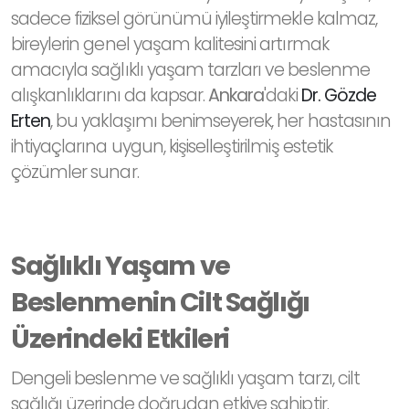
sadece fiziksel görünümü iyileştirmekle kalmaz,
bireylerin genel yaşam kalitesini artırmak
amacıyla sağlıklı yaşam tarzları ve beslenme
alışkanlıklarını da kapsar.
Ankara
'daki
Dr. Gözde
Erten
, bu yaklaşımı benimseyerek, her hastasının
ihtiyaçlarına uygun, kişiselleştirilmiş estetik
çözümler sunar.
Sağlıklı Yaşam ve
Beslenmenin Cilt Sağlığı
Üzerindeki Etkileri
Dengeli beslenme ve sağlıklı yaşam tarzı, cilt
sağlığı üzerinde doğrudan etkiye sahiptir.