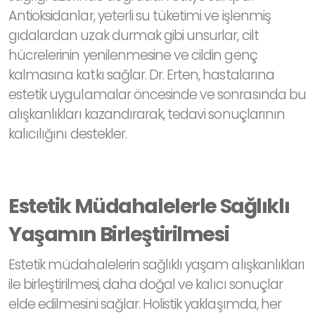
Antioksidanlar, yeterli su tüketimi ve işlenmiş
gıdalardan uzak durmak gibi unsurlar, cilt
hücrelerinin yenilenmesine ve cildin genç
kalmasına katkı sağlar. Dr. Erten, hastalarına
estetik uygulamalar öncesinde ve sonrasında bu
alışkanlıkları kazandırarak, tedavi sonuçlarının
kalıcılığını destekler.
Estetik Müdahalelerle Sağlıklı
Yaşamın Birleştirilmesi
Estetik müdahalelerin sağlıklı yaşam alışkanlıkları
ile birleştirilmesi, daha doğal ve kalıcı sonuçlar
elde edilmesini sağlar. Holistik yaklaşımda, her