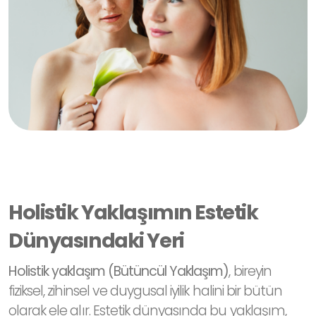
Holistik Yaklaşımın Estetik
Dünyasındaki Yeri
Holistik yaklaşım (Bütüncül Yaklaşım)
, bireyin
fiziksel, zihinsel ve duygusal iyilik halini bir bütün
olarak ele alır. Estetik dünyasında bu yaklaşım,