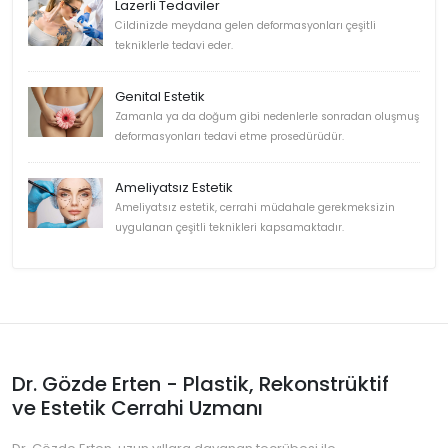
Lazerli Tedaviler
Cildinizde meydana gelen deformasyonları çeşitli
tekniklerle tedavi eder.
Genital Estetik
Zamanla ya da doğum gibi nedenlerle sonradan oluşmuş
deformasyonları tedavi etme prosedürüdür.
Ameliyatsız Estetik
Ameliyatsız estetik, cerrahi müdahale gerekmeksizin
uygulanan çeşitli teknikleri kapsamaktadır.
Dr. Gözde Erten - Plastik, Rekonstrüktif
ve Estetik Cerrahi Uzmanı