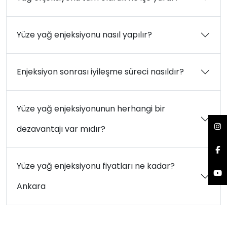
Yüze yağ enjeksiyonu nasıl yapılır?
Enjeksiyon sonrası iyileşme süreci nasıldır?
Yüze yağ enjeksiyonunun herhangi bir
dezavantajı var mıdır?
Yüze yağ enjeksiyonu fiyatları ne kadar?
Ankara